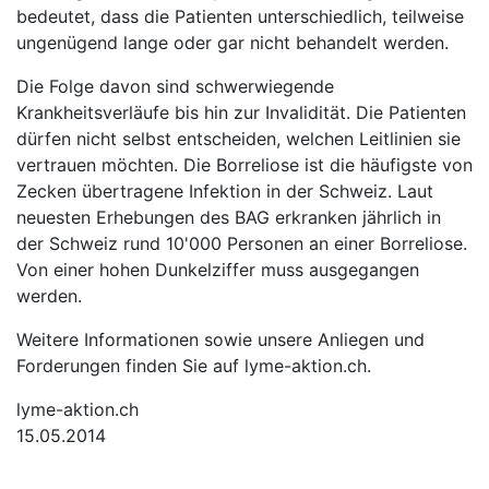
bedeutet, dass die Patienten unterschiedlich, teilweise
ungenügend lange oder gar nicht behandelt werden.
Die Folge davon sind schwerwiegende
Krankheitsverläufe bis hin zur Invalidität. Die Patienten
dürfen nicht selbst entscheiden, welchen Leitlinien sie
vertrauen möchten. Die Borreliose ist die häufigste von
Zecken übertragene Infektion in der Schweiz. Laut
neuesten Erhebungen des BAG erkranken jährlich in
der Schweiz rund 10'000 Personen an einer Borreliose.
Von einer hohen Dunkelziffer muss ausgegangen
werden.
Weitere Informationen sowie unsere Anliegen und
Forderungen finden Sie auf lyme-aktion.ch.
lyme-aktion.ch
15.05.2014