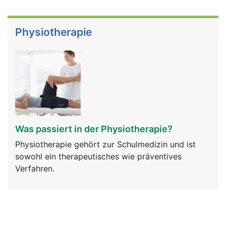
Physiotherapie
Was passiert in der Physiotherapie?
Physiotherapie gehört zur Schulmedizin und ist
sowohl ein therapeutisches wie präventives
Verfahren.