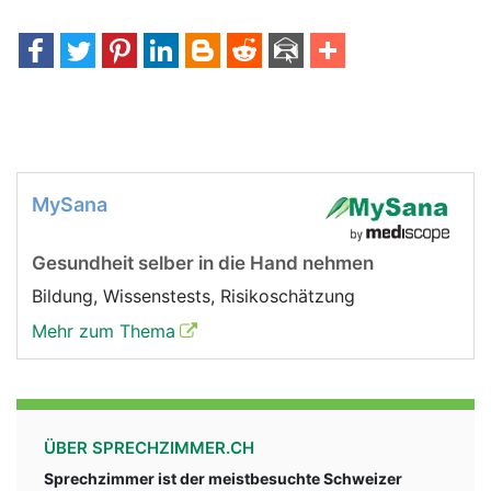
MySana
Gesundheit selber in die Hand nehmen
Bildung, Wissenstests, Risikoschätzung
Mehr zum Thema
ÜBER SPRECHZIMMER.CH
Sprechzimmer ist der meistbesuchte Schweizer