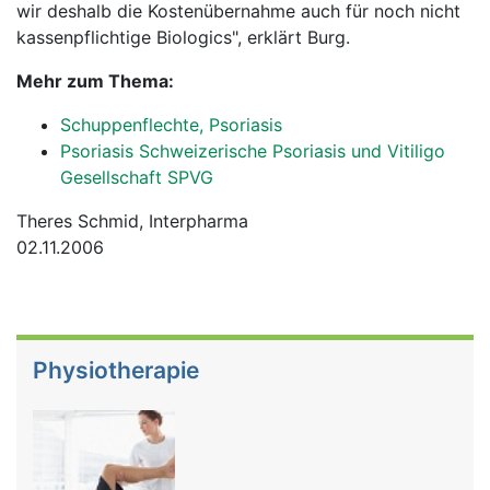
wir deshalb die Kostenübernahme auch für noch nicht
kassenpflichtige Biologics", erklärt Burg.
Mehr zum Thema:
Schuppenflechte, Psoriasis
Psoriasis Schweizerische Psoriasis und Vitiligo
Gesellschaft SPVG
Theres Schmid, Interpharma
02.11.2006
Physiotherapie