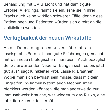
Behandlung mit UV-B-Licht und hat damit gute
Erfolge. Allerdings, räumt sie ein, sehe sie in ihrer
Praxis auch keine wirklich schweren Fälle, denn diese
Patientinnen und Patienten würden sich direkt an die
Unikliniken wenden.
Verfügbarkeit der neuen Wirkstoffe
An der Dermatologischen Universitätsklinik am
Inselspital in Bern hat man gute Erfahrungen gemacht
mit den neuen biologischen Therapien. "Auch bezüglich
der zu erwartenden Nebenwirkungen sieht es bis jetzt
gut aus", sagt Klinikleiter Prof. Lasse R. Braathen.
Wobei man sich bewusst sein müsse, dass mit dem
Eingreifen ins Immunsystem auch Mechanismen
blockiert werden könnten, die man anderweitig zur
Immunabwehr brauche, was wiederum das Risiko, eine
Infektion zu erleiden, erhöht.