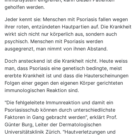
geholfen werden.
Jeder kennt sie: Menschen mit Psoriasis fallen wegen
ihrer roten, entzündeten Hautpartien auf. Die Krankheit
wirkt sich nicht nur körperlich aus, sondern auch
psychisch. Menschen mit Psoriasis werden
ausgegrenzt, man nimmt von ihnen Abstand.
Doch ansteckend ist die Krankheit nicht. Heute weiss
man, dass Psoriasis eine genetisch bedingte, meist
ererbte Krankheit ist und dass die Hauterscheinungen
Folgen einer gegen den eigenen Körper gerichteten
immunologischen Reaktion sind.
"Die fehlgeleitete Immunreaktion und damit ein
Psoriasisschub können durch unterschiedlichste
Faktoren in Gang gebracht werden", erklärt Prof.
Günter Burg, Leiter der Dermatologischen
Universitätsklinik Zürich. "Hautverletzungen und