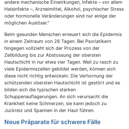
andere mechanische Einwirkungen, Infekte – vor allem
Halsinfekte –, Arzneimittel, Alkohol, psychischer Stress
oder hormonelle Veränderungen sind nur einige der
möglichen Auslöser."
Beim gesunden Menschen erneuert sich die Epidermis
in einem Zeitraum von 28 Tagen. Bei Psoriatikern
hingegen vollzieht sich der Prozess von der
Zellbildung bis zur Abstossung der obersten
Hautschicht in nur etwa vier Tagen. Weil zu rasch zu
viele Epidermiszellen gebildet werden, können sich
diese nicht richtig entwickeln. Die Verhornung der
schützenden obersten Hautschicht ist gestört und es
bilden sich die typischen starken
Schuppenauflagerungen. An sich verursacht die
Krankheit keine Schmerzen, sie kann jedoch zu
Juckreiz und Spannen in der Haut führen.
Neue Präparate für schwere Fälle