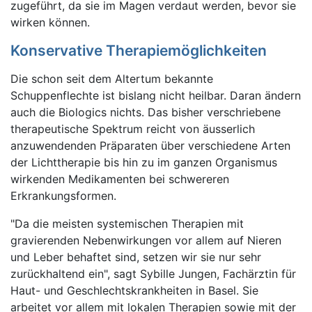
zugeführt, da sie im Magen verdaut werden, bevor sie
wirken können.
Konservative Therapiemöglichkeiten
Die schon seit dem Altertum bekannte
Schuppenflechte ist bislang nicht heilbar. Daran ändern
auch die Biologics nichts. Das bisher verschriebene
therapeutische Spektrum reicht von äusserlich
anzuwendenden Präparaten über verschiedene Arten
der Lichttherapie bis hin zu im ganzen Organismus
wirkenden Medikamenten bei schwereren
Erkrankungsformen.
"Da die meisten systemischen Therapien mit
gravierenden Nebenwirkungen vor allem auf Nieren
und Leber behaftet sind, setzen wir sie nur sehr
zurückhaltend ein", sagt Sybille Jungen, Fachärztin für
Haut- und Geschlechtskrankheiten in Basel. Sie
arbeitet vor allem mit lokalen Therapien sowie mit der