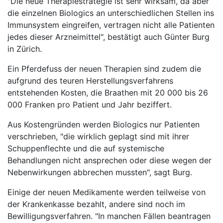
"Die neue Therapiestrategie ist sehr wirksam, da aber
die einzelnen Biologics an unterschiedlichen Stellen ins
Immunsystem eingreifen, vertragen nicht alle Patienten
jedes dieser Arzneimittel", bestätigt auch Günter Burg
in Zürich.
Ein Pferdefuss der neuen Therapien sind zudem die
aufgrund des teuren Herstellungsverfahrens
entstehenden Kosten, die Braathen mit 20 000 bis 26
000 Franken pro Patient und Jahr beziffert.
Aus Kostengründen werden Biologics nur Patienten
verschrieben, "die wirklich geplagt sind mit ihrer
Schuppenflechte und die auf systemische
Behandlungen nicht ansprechen oder diese wegen der
Nebenwirkungen abbrechen mussten", sagt Burg.
Einige der neuen Medikamente werden teilweise von
der Krankenkasse bezahlt, andere sind noch im
Bewilligungsverfahren. "In manchen Fällen beantragen