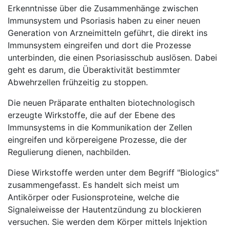
Erkenntnisse über die Zusammenhänge zwischen
Immunsystem und Psoriasis haben zu einer neuen
Generation von Arzneimitteln geführt, die direkt ins
Immunsystem eingreifen und dort die Prozesse
unterbinden, die einen Psoriasisschub auslösen. Dabei
geht es darum, die Überaktivität bestimmter
Abwehrzellen frühzeitig zu stoppen.
Die neuen Präparate enthalten biotechnologisch
erzeugte Wirkstoffe, die auf der Ebene des
Immunsystems in die Kommunikation der Zellen
eingreifen und körpereigene Prozesse, die der
Regulierung dienen, nachbilden.
Diese Wirkstoffe werden unter dem Begriff "Biologics"
zusammengefasst. Es handelt sich meist um
Antikörper oder Fusionsproteine, welche die
Signaleiweisse der Hautentzündung zu blockieren
versuchen. Sie werden dem Körper mittels Injektion