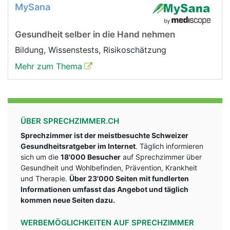
MySana
Gesundheit selber in die Hand nehmen
Bildung, Wissenstests, Risikoschätzung
Mehr zum Thema
ÜBER SPRECHZIMMER.CH
Sprechzimmer ist der meistbesuchte Schweizer
Gesundheitsratgeber im Internet
. Täglich informieren
sich um die
18'000 Besucher
auf Sprechzimmer über
Gesundheit und Wohlbefinden, Prävention, Krankheit
und Therapie.
Über 23'000 Seiten mit fundlerten
Informationen umfasst das Angebot und täglich
kommen neue Seiten dazu.
WERBEMÖGLICHKEITEN AUF SPRECHZIMMER