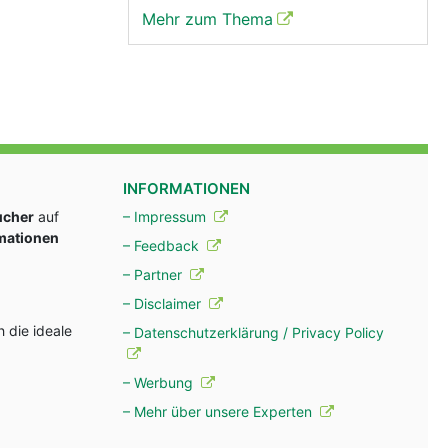
Mehr zum Thema
INFORMATIONEN
ucher
auf
– Impressum
rmationen
– Feedback
– Partner
– Disclaimer
 die ideale
– Datenschutzerklärung / Privacy Policy
– Werbung
– Mehr über unsere Experten