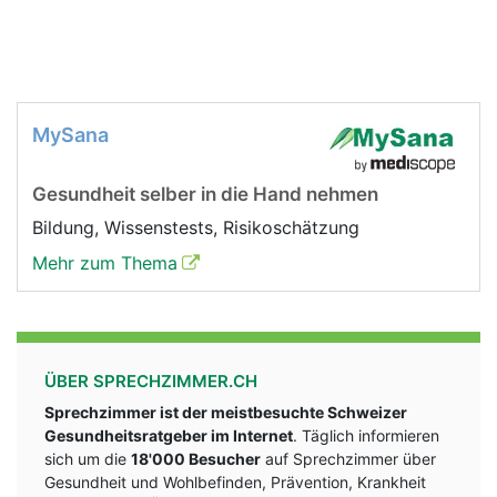
MySana
Gesundheit selber in die Hand nehmen
Bildung, Wissenstests, Risikoschätzung
Mehr zum Thema
ÜBER SPRECHZIMMER.CH
Sprechzimmer ist der meistbesuchte Schweizer
Gesundheitsratgeber im Internet
. Täglich informieren
sich um die
18'000 Besucher
auf Sprechzimmer über
Gesundheit und Wohlbefinden, Prävention, Krankheit