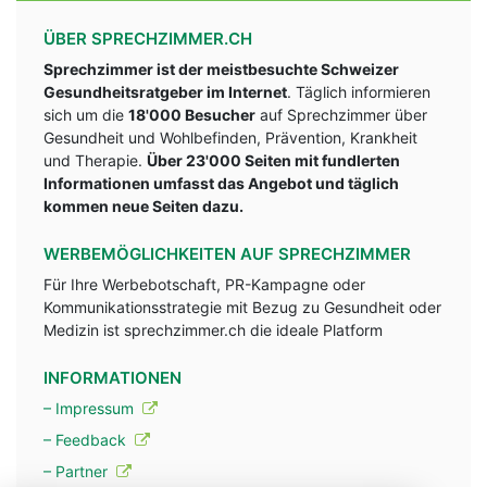
ÜBER SPRECHZIMMER.CH
Sprechzimmer ist der meistbesuchte Schweizer
Gesundheitsratgeber im Internet
. Täglich informieren
sich um die
18'000 Besucher
auf Sprechzimmer über
Gesundheit und Wohlbefinden, Prävention, Krankheit
und Therapie.
Über 23'000 Seiten mit fundlerten
Informationen umfasst das Angebot und täglich
kommen neue Seiten dazu.
WERBEMÖGLICHKEITEN AUF SPRECHZIMMER
Für Ihre Werbebotschaft, PR-Kampagne oder
Kommunikationsstrategie mit Bezug zu Gesundheit oder
Medizin ist sprechzimmer.ch die ideale Platform
INFORMATIONEN
– Impressum
– Feedback
– Partner