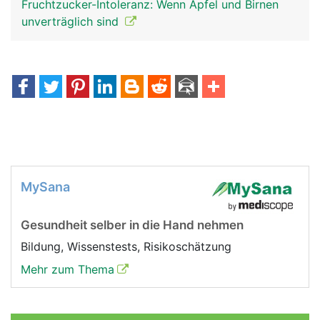
Fruchtzucker-Intoleranz: Wenn Apfel und Birnen
unverträglich sind
MySana
Gesundheit selber in die Hand nehmen
Bildung, Wissenstests, Risikoschätzung
Mehr zum Thema