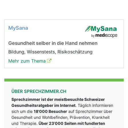
MySana
Gesundheit selber in die Hand nehmen
Bildung, Wissenstests, Risikoschätzung
Mehr zum Thema
ÜBER SPRECHZIMMER.CH
Sprechzimmer ist der meistbesuchte Schweizer
Gesundheitsratgeber im Internet
. Täglich informieren
sich um die
18'000 Besucher
auf Sprechzimmer über
Gesundheit und Wohlbefinden, Prävention, Krankheit
und Therapie.
Über 23'000 Seiten mit fundlerten