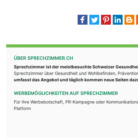
ÜBER SPRECHZIMMER.CH
Sprechzimmer ist der meistbesuchte Schweizer Gesundheit
Sprechzimmer über Gesundheit und Wohlbefinden, Prävention
umfasst das Angebot und täglich kommen neue Seiten daz
WERBEMÖGLICHKEITEN AUF SPRECHZIMMER
Für Ihre Werbebotschaft, PR-Kampagne oder Kommunikationsst
Platform