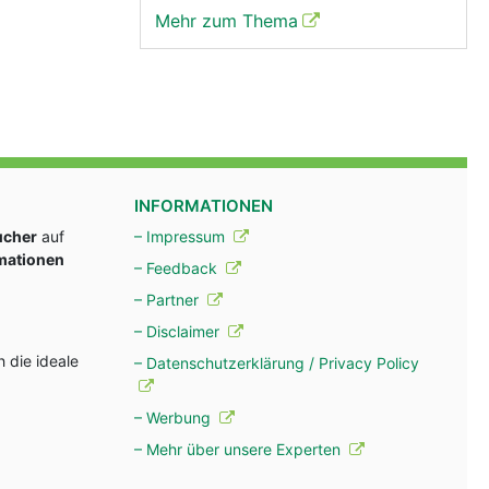
Mehr zum Thema
INFORMATIONEN
ucher
auf
– Impressum
rmationen
– Feedback
– Partner
– Disclaimer
 die ideale
– Datenschutzerklärung / Privacy Policy
– Werbung
– Mehr über unsere Experten