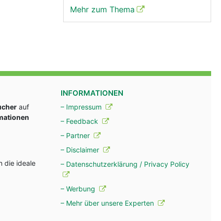
Mehr zum Thema
INFORMATIONEN
ucher
auf
– Impressum
rmationen
– Feedback
– Partner
– Disclaimer
 die ideale
– Datenschutzerklärung / Privacy Policy
– Werbung
– Mehr über unsere Experten