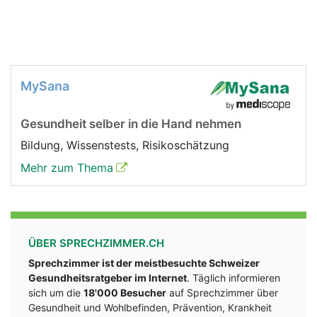
MySana
Gesundheit selber in die Hand nehmen
Bildung, Wissenstests, Risikoschätzung
Mehr zum Thema
ÜBER SPRECHZIMMER.CH
Sprechzimmer ist der meistbesuchte Schweizer
Gesundheitsratgeber im Internet
. Täglich informieren
sich um die
18'000 Besucher
auf Sprechzimmer über
Gesundheit und Wohlbefinden, Prävention, Krankheit