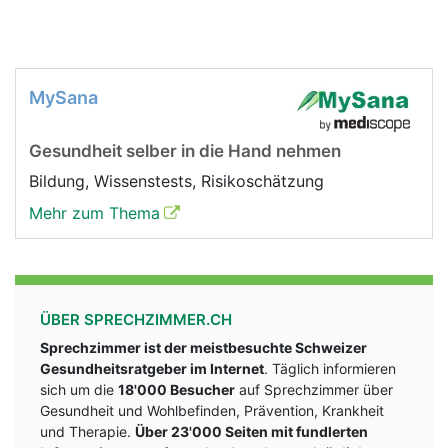
MySana
Gesundheit selber in die Hand nehmen
Bildung, Wissenstests, Risikoschätzung
Mehr zum Thema
ÜBER SPRECHZIMMER.CH
Sprechzimmer ist der meistbesuchte Schweizer
Gesundheitsratgeber im Internet
. Täglich informieren
sich um die
18'000 Besucher
auf Sprechzimmer über
Gesundheit und Wohlbefinden, Prävention, Krankheit
und Therapie.
Über 23'000 Seiten mit fundlerten