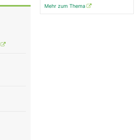
Mehr zum Thema