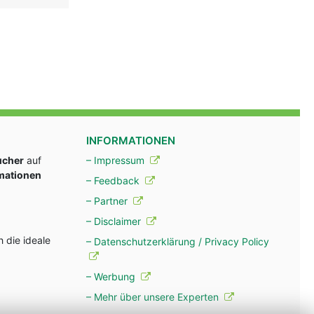
INFORMATIONEN
ucher
auf
– Impressum
rmationen
– Feedback
– Partner
– Disclaimer
 die ideale
– Datenschutzerklärung / Privacy Policy
– Werbung
– Mehr über unsere Experten