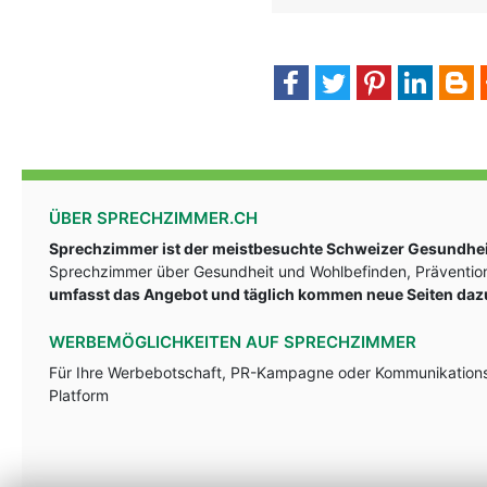
ÜBER SPRECHZIMMER.CH
Sprechzimmer ist der meistbesuchte Schweizer Gesundheit
Sprechzimmer über Gesundheit und Wohlbefinden, Prävention
umfasst das Angebot und täglich kommen neue Seiten daz
WERBEMÖGLICHKEITEN AUF SPRECHZIMMER
Für Ihre Werbebotschaft, PR-Kampagne oder Kommunikationsst
Platform