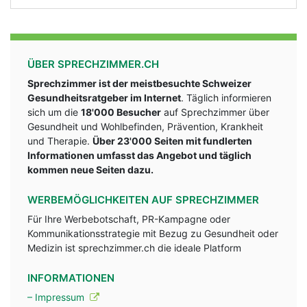
ÜBER SPRECHZIMMER.CH
Sprechzimmer ist der meistbesuchte Schweizer
Gesundheitsratgeber im Internet
. Täglich informieren
sich um die
18'000 Besucher
auf Sprechzimmer über
Gesundheit und Wohlbefinden, Prävention, Krankheit
und Therapie.
Über 23'000 Seiten mit fundlerten
Informationen umfasst das Angebot und täglich
kommen neue Seiten dazu.
WERBEMÖGLICHKEITEN AUF SPRECHZIMMER
Für Ihre Werbebotschaft, PR-Kampagne oder
Kommunikationsstrategie mit Bezug zu Gesundheit oder
Medizin ist sprechzimmer.ch die ideale Platform
INFORMATIONEN
– Impressum