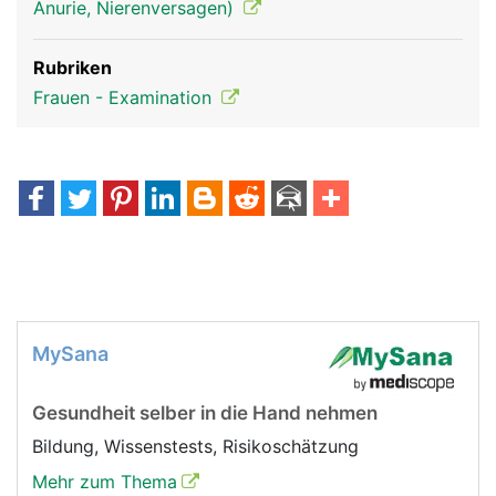
Anurie, Nierenversagen)
Rubriken
Frauen - Examination
MySana
Gesundheit selber in die Hand nehmen
Bildung, Wissenstests, Risikoschätzung
Mehr zum Thema