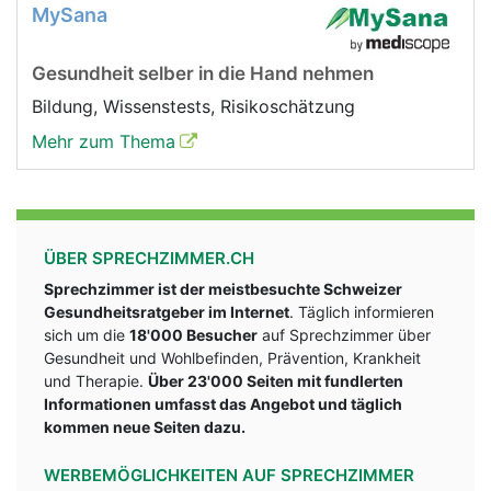
MySana
Gesundheit selber in die Hand nehmen
Bildung, Wissenstests, Risikoschätzung
Mehr zum Thema
ÜBER SPRECHZIMMER.CH
Sprechzimmer ist der meistbesuchte Schweizer
Gesundheitsratgeber im Internet
. Täglich informieren
sich um die
18'000 Besucher
auf Sprechzimmer über
Gesundheit und Wohlbefinden, Prävention, Krankheit
und Therapie.
Über 23'000 Seiten mit fundlerten
Informationen umfasst das Angebot und täglich
kommen neue Seiten dazu.
WERBEMÖGLICHKEITEN AUF SPRECHZIMMER