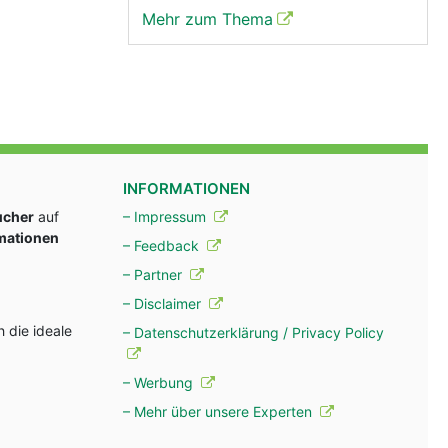
Mehr zum Thema
INFORMATIONEN
ucher
auf
– Impressum
rmationen
– Feedback
– Partner
– Disclaimer
 die ideale
– Datenschutzerklärung / Privacy Policy
– Werbung
– Mehr über unsere Experten