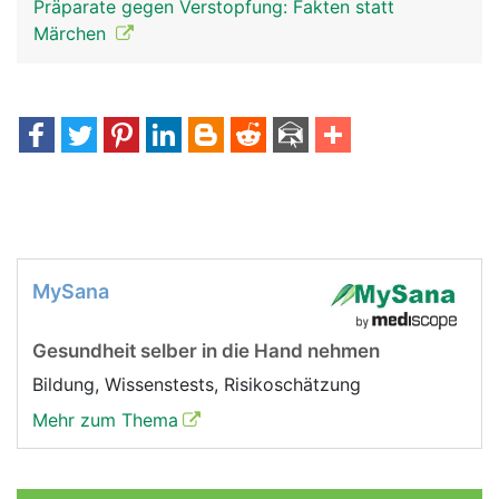
Präparate gegen Verstopfung: Fakten statt
Märchen
MySana
Gesundheit selber in die Hand nehmen
Bildung, Wissenstests, Risikoschätzung
Mehr zum Thema