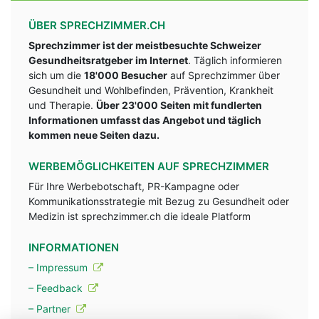
ÜBER SPRECHZIMMER.CH
Sprechzimmer ist der meistbesuchte Schweizer
Gesundheitsratgeber im Internet
. Täglich informieren
sich um die
18'000 Besucher
auf Sprechzimmer über
Gesundheit und Wohlbefinden, Prävention, Krankheit
und Therapie.
Über 23'000 Seiten mit fundlerten
Informationen umfasst das Angebot und täglich
kommen neue Seiten dazu.
WERBEMÖGLICHKEITEN AUF SPRECHZIMMER
Für Ihre Werbebotschaft, PR-Kampagne oder
Kommunikationsstrategie mit Bezug zu Gesundheit oder
Medizin ist sprechzimmer.ch die ideale Platform
INFORMATIONEN
– Impressum
– Feedback
– Partner