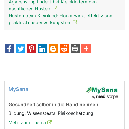
Agavensirup lindert bei Kleinkindern den
nächtlichen Husten
Husten beim Kleinkind: Honig wirkt effektiv und
praktisch nebenwirkungsfrei
MySana
Gesundheit selber in die Hand nehmen
Bildung, Wissenstests, Risikoschätzung
Mehr zum Thema