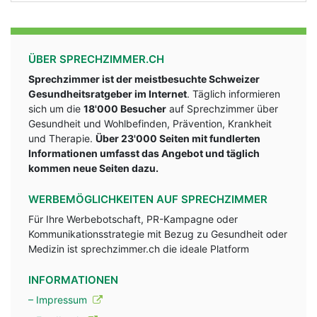
ÜBER SPRECHZIMMER.CH
Sprechzimmer ist der meistbesuchte Schweizer
Gesundheitsratgeber im Internet
. Täglich informieren
sich um die
18'000 Besucher
auf Sprechzimmer über
Gesundheit und Wohlbefinden, Prävention, Krankheit
und Therapie.
Über 23'000 Seiten mit fundlerten
Informationen umfasst das Angebot und täglich
kommen neue Seiten dazu.
WERBEMÖGLICHKEITEN AUF SPRECHZIMMER
Für Ihre Werbebotschaft, PR-Kampagne oder
Kommunikationsstrategie mit Bezug zu Gesundheit oder
Medizin ist sprechzimmer.ch die ideale Platform
INFORMATIONEN
– Impressum