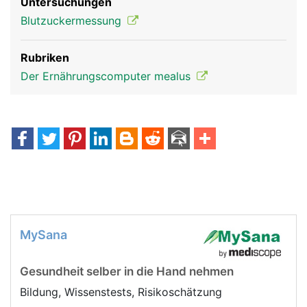
Untersuchungen
Blutzuckermessung
Rubriken
Der Ernährungscomputer mealus
MySana
Gesundheit selber in die Hand nehmen
Bildung, Wissenstests, Risikoschätzung