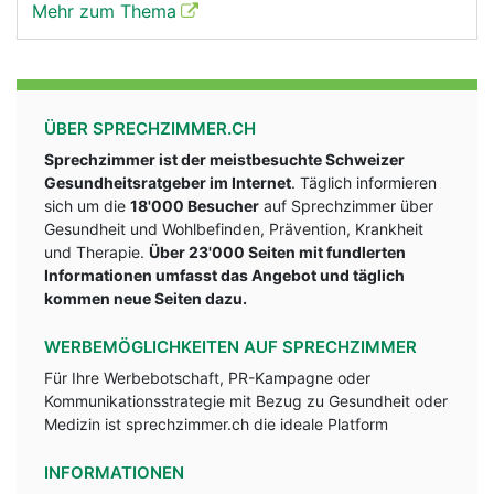
Mehr zum Thema
ÜBER SPRECHZIMMER.CH
Sprechzimmer ist der meistbesuchte Schweizer
Gesundheitsratgeber im Internet
. Täglich informieren
sich um die
18'000 Besucher
auf Sprechzimmer über
Gesundheit und Wohlbefinden, Prävention, Krankheit
und Therapie.
Über 23'000 Seiten mit fundlerten
Informationen umfasst das Angebot und täglich
kommen neue Seiten dazu.
WERBEMÖGLICHKEITEN AUF SPRECHZIMMER
Für Ihre Werbebotschaft, PR-Kampagne oder
Kommunikationsstrategie mit Bezug zu Gesundheit oder
Medizin ist sprechzimmer.ch die ideale Platform
INFORMATIONEN