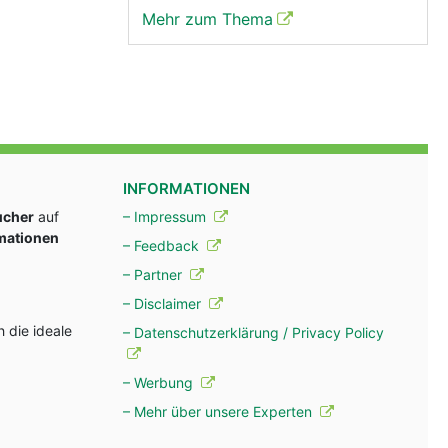
Mehr zum Thema
INFORMATIONEN
ucher
auf
– Impressum
rmationen
– Feedback
– Partner
– Disclaimer
 die ideale
– Datenschutzerklärung / Privacy Policy
– Werbung
– Mehr über unsere Experten