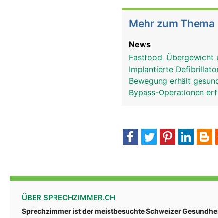
Mehr zum Thema
News
Fastfood, Übergewicht 
Implantierte Defibrilla
Bewegung erhält gesun
Bypass-Operationen erfo
ÜBER SPRECHZIMMER.CH
Sprechzimmer ist der meistbesuchte Schweizer Gesundheit