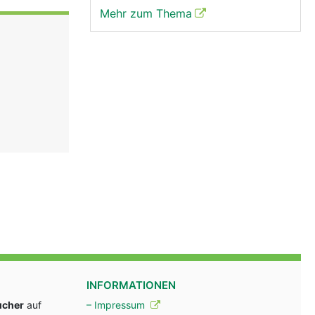
Mehr zum Thema
INFORMATIONEN
ucher
auf
– Impressum