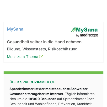
MySana
Gesundheit selber in die Hand nehmen
Bildung, Wissenstests, Risikoschätzung
Mehr zum Thema
ÜBER SPRECHZIMMER.CH
Sprechzimmer ist der meistbesuchte Schweizer
Gesundheitsratgeber im Internet
. Täglich informieren
sich um die
18'000 Besucher
auf Sprechzimmer über
Gesundheit und Wohlbefinden, Prävention, Krankheit