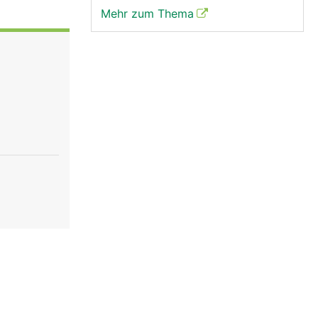
Mehr zum Thema