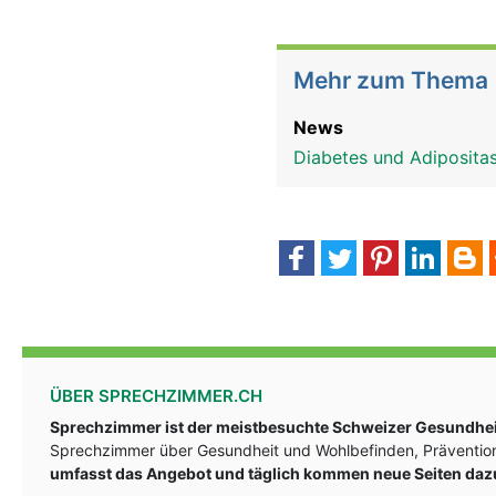
Mehr zum Thema
News
Diabetes und Adiposita
ÜBER SPRECHZIMMER.CH
Sprechzimmer ist der meistbesuchte Schweizer Gesundheit
Sprechzimmer über Gesundheit und Wohlbefinden, Prävention
umfasst das Angebot und täglich kommen neue Seiten daz