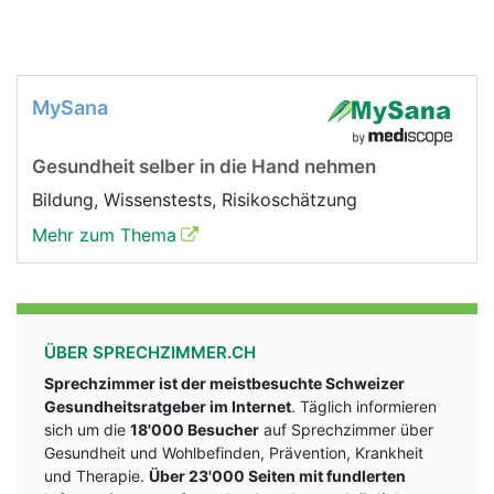
MySana
Gesundheit selber in die Hand nehmen
Bildung, Wissenstests, Risikoschätzung
Mehr zum Thema
ÜBER SPRECHZIMMER.CH
Sprechzimmer ist der meistbesuchte Schweizer
Gesundheitsratgeber im Internet
. Täglich informieren
sich um die
18'000 Besucher
auf Sprechzimmer über
Gesundheit und Wohlbefinden, Prävention, Krankheit
und Therapie.
Über 23'000 Seiten mit fundlerten