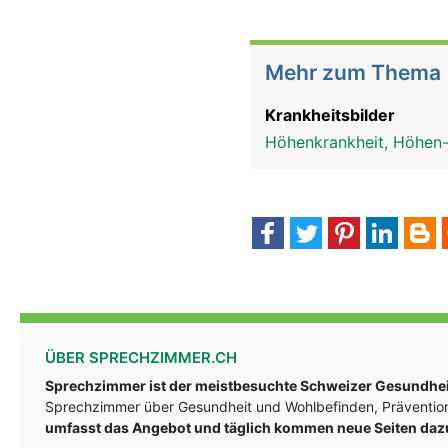
Mehr zum Thema
Krankheitsbilder
Höhenkrankheit, Höhe
ÜBER SPRECHZIMMER.CH
Sprechzimmer ist der meistbesuchte Schweizer Gesundheit
Sprechzimmer über Gesundheit und Wohlbefinden, Prävention
umfasst das Angebot und täglich kommen neue Seiten daz