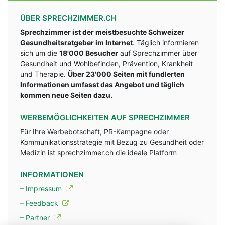
ÜBER SPRECHZIMMER.CH
Sprechzimmer ist der meistbesuchte Schweizer
Gesundheitsratgeber im Internet
. Täglich informieren
sich um die
18'000 Besucher
auf Sprechzimmer über
Gesundheit und Wohlbefinden, Prävention, Krankheit
und Therapie.
Über 23'000 Seiten mit fundlerten
Informationen umfasst das Angebot und täglich
kommen neue Seiten dazu.
WERBEMÖGLICHKEITEN AUF SPRECHZIMMER
Für Ihre Werbebotschaft, PR-Kampagne oder
Kommunikationsstrategie mit Bezug zu Gesundheit oder
Medizin ist sprechzimmer.ch die ideale Platform
INFORMATIONEN
– Impressum
– Feedback
– Partner