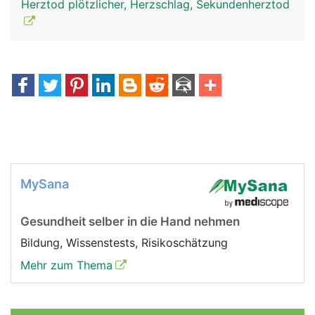
Herztod plötzlicher, Herzschlag, Sekundenherztod
MySana
Gesundheit selber in die Hand nehmen
Bildung, Wissenstests, Risikoschätzung
Mehr zum Thema