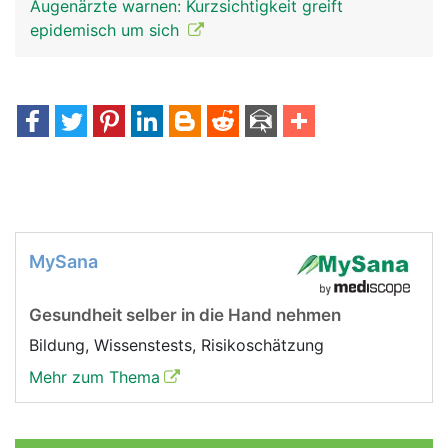
Augenärzte warnen: Kurzsichtigkeit greift
epidemisch um sich
MySana
Gesundheit selber in die Hand nehmen
Bildung, Wissenstests, Risikoschätzung
Mehr zum Thema