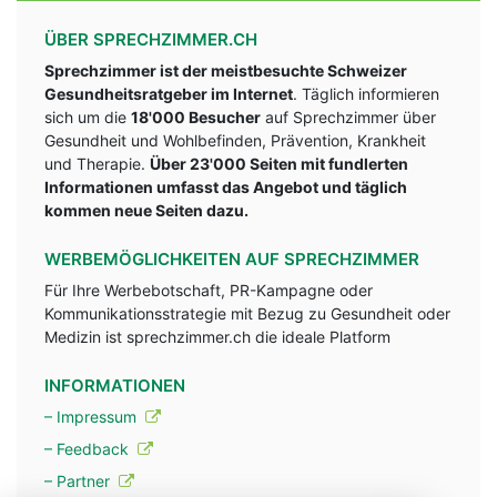
ÜBER SPRECHZIMMER.CH
Sprechzimmer ist der meistbesuchte Schweizer
Gesundheitsratgeber im Internet
. Täglich informieren
sich um die
18'000 Besucher
auf Sprechzimmer über
Gesundheit und Wohlbefinden, Prävention, Krankheit
und Therapie.
Über 23'000 Seiten mit fundlerten
Informationen umfasst das Angebot und täglich
kommen neue Seiten dazu.
WERBEMÖGLICHKEITEN AUF SPRECHZIMMER
Für Ihre Werbebotschaft, PR-Kampagne oder
Kommunikationsstrategie mit Bezug zu Gesundheit oder
Medizin ist sprechzimmer.ch die ideale Platform
INFORMATIONEN
– Impressum
– Feedback
– Partner