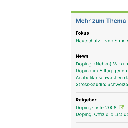
Mehr zum Thema
Fokus
Hautschutz - von Sonn
News
Doping: (Neben)-Wirkun
Doping im Alltag gegen 
Anabolika schwächen 
Stress-Studie: Schweiz
Ratgeber
Doping-Liste 2008
Doping: Offizielle List 