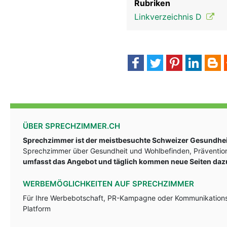
Rubriken
Linkverzeichnis D
ÜBER SPRECHZIMMER.CH
Sprechzimmer ist der meistbesuchte Schweizer Gesundheit
Sprechzimmer über Gesundheit und Wohlbefinden, Prävention
umfasst das Angebot und täglich kommen neue Seiten daz
WERBEMÖGLICHKEITEN AUF SPRECHZIMMER
Für Ihre Werbebotschaft, PR-Kampagne oder Kommunikationsst
Platform