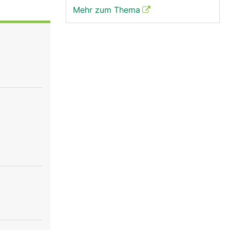
Mehr zum Thema