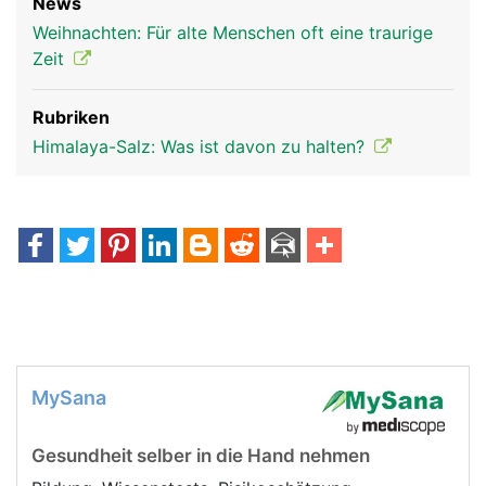
News
Weihnachten: Für alte Menschen oft eine traurige
Zeit
Rubriken
Himalaya-Salz: Was ist davon zu halten?
MySana
Gesundheit selber in die Hand nehmen