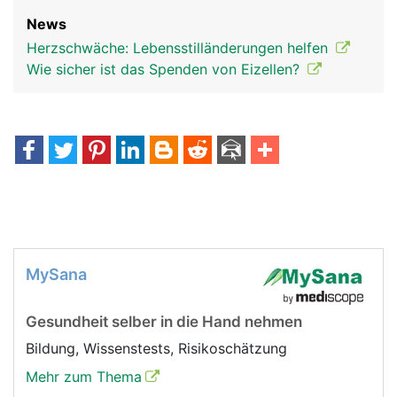
News
Herzschwäche: Lebensstilländerungen helfen
Wie sicher ist das Spenden von Eizellen?
MySana
Gesundheit selber in die Hand nehmen
Bildung, Wissenstests, Risikoschätzung
Mehr zum Thema