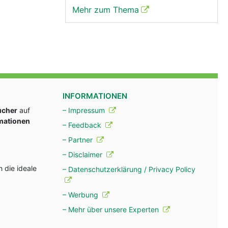
Mehr zum Thema
INFORMATIONEN
ucher
auf
– Impressum
rmationen
– Feedback
– Partner
– Disclaimer
 die ideale
– Datenschutzerklärung / Privacy Policy
– Werbung
– Mehr über unsere Experten