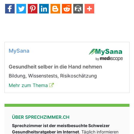
MySana
Gesundheit selber in die Hand nehmen
Bildung, Wissenstests, Risikoschätzung
Mehr zum Thema
ÜBER SPRECHZIMMER.CH
Sprechzimmer ist der meistbesuchte Schweizer
Gesundheitsratgeber im Internet
. Täglich informieren