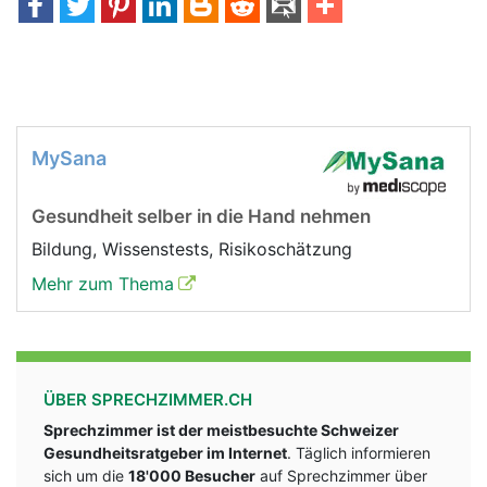
MySana
Gesundheit selber in die Hand nehmen
Bildung, Wissenstests, Risikoschätzung
Mehr zum Thema
ÜBER SPRECHZIMMER.CH
Sprechzimmer ist der meistbesuchte Schweizer
Gesundheitsratgeber im Internet
. Täglich informieren
sich um die
18'000 Besucher
auf Sprechzimmer über