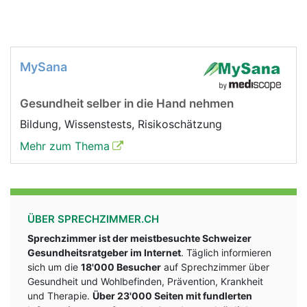
MySana
Gesundheit selber in die Hand nehmen
Bildung, Wissenstests, Risikoschätzung
Mehr zum Thema
ÜBER SPRECHZIMMER.CH
Sprechzimmer ist der meistbesuchte Schweizer
Gesundheitsratgeber im Internet
. Täglich informieren
sich um die
18'000 Besucher
auf Sprechzimmer über
Gesundheit und Wohlbefinden, Prävention, Krankheit
und Therapie.
Über 23'000 Seiten mit fundlerten