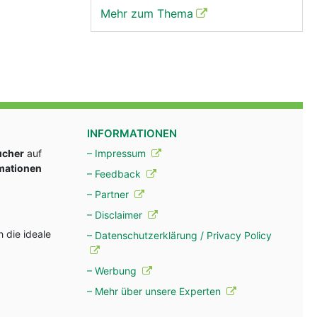
Mehr zum Thema
INFORMATIONEN
ucher
auf
– Impressum
rmationen
– Feedback
– Partner
– Disclaimer
 die ideale
– Datenschutzerklärung / Privacy Policy
– Werbung
– Mehr über unsere Experten