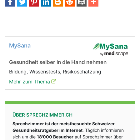
MySana
Gesundheit selber in die Hand nehmen
Bildung, Wissenstests, Risikoschätzung
Mehr zum Thema
ÜBER SPRECHZIMMER.CH
Sprechzimmer ist der meistbesuchte Schweizer
Gesundheitsratgeber im Internet
. Täglich informieren
sich um die
18'000 Besucher
auf Sprechzimmer über