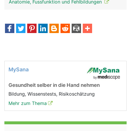
Anatomie, Fussfunktion und Fehlbildungen
MySana
Gesundheit selber in die Hand nehmen
Bildung, Wissenstests, Risikoschätzung
Mehr zum Thema