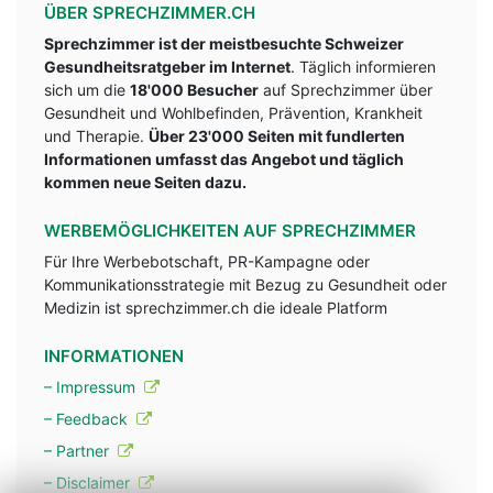
ÜBER SPRECHZIMMER.CH
Sprechzimmer ist der meistbesuchte Schweizer
Gesundheitsratgeber im Internet
. Täglich informieren
sich um die
18'000 Besucher
auf Sprechzimmer über
Gesundheit und Wohlbefinden, Prävention, Krankheit
und Therapie.
Über 23'000 Seiten mit fundlerten
Informationen umfasst das Angebot und täglich
kommen neue Seiten dazu.
WERBEMÖGLICHKEITEN AUF SPRECHZIMMER
Für Ihre Werbebotschaft, PR-Kampagne oder
Kommunikationsstrategie mit Bezug zu Gesundheit oder
Medizin ist sprechzimmer.ch die ideale Platform
INFORMATIONEN
– Impressum
– Feedback
– Partner
– Disclaimer