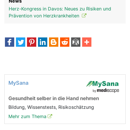
News
Herz-Kongress in Davos: Neues zu Risiken und
Prävention von Herzkrankheiten
MySana
Gesundheit selber in die Hand nehmen
Bildung, Wissenstests, Risikoschätzung
Mehr zum Thema