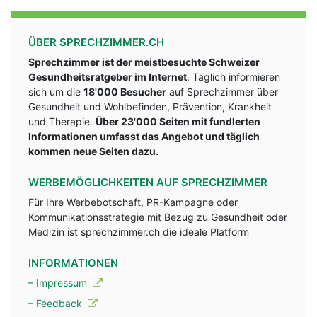
ÜBER SPRECHZIMMER.CH
Sprechzimmer ist der meistbesuchte Schweizer
Gesundheitsratgeber im Internet
. Täglich informieren
sich um die
18'000 Besucher
auf Sprechzimmer über
Gesundheit und Wohlbefinden, Prävention, Krankheit
und Therapie.
Über 23'000 Seiten mit fundlerten
Informationen umfasst das Angebot und täglich
kommen neue Seiten dazu.
WERBEMÖGLICHKEITEN AUF SPRECHZIMMER
Für Ihre Werbebotschaft, PR-Kampagne oder
Kommunikationsstrategie mit Bezug zu Gesundheit oder
Medizin ist sprechzimmer.ch die ideale Platform
INFORMATIONEN
– Impressum
– Feedback