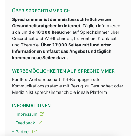
ÜBER SPRECHZIMMER.CH
Sprechzimmer ist der meistbesuchte Schweizer
Gesundheitsratgeber im Internet
. Täglich informieren
sich um die
18'000 Besucher
auf Sprechzimmer über
Gesundheit und Wohlbefinden, Prävention, Krankheit
und Therapie.
Über 23'000 Seiten mit fundlerten
Informationen umfasst das Angebot und täglich
kommen neue Seiten dazu.
WERBEMÖGLICHKEITEN AUF SPRECHZIMMER
Für Ihre Werbebotschaft, PR-Kampagne oder
Kommunikationsstrategie mit Bezug zu Gesundheit oder
Medizin ist sprechzimmer.ch die ideale Platform
INFORMATIONEN
– Impressum
– Feedback
– Partner