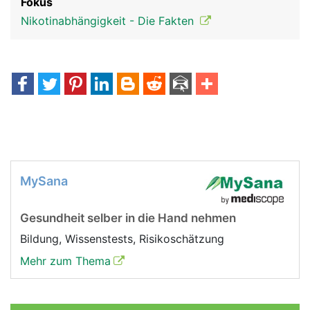
Fokus
Nikotinabhängigkeit - Die Fakten
MySana
Gesundheit selber in die Hand nehmen
Bildung, Wissenstests, Risikoschätzung
Mehr zum Thema