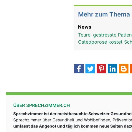
Mehr zum Thema
News
Teure, gestresste Patie
Osteoporose kostet Sch
ÜBER SPRECHZIMMER.CH
Sprechzimmer ist der meistbesuchte Schweizer Gesundheit
Sprechzimmer über Gesundheit und Wohlbefinden, Prävention
umfasst das Angebot und täglich kommen neue Seiten daz