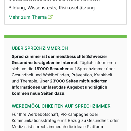
Bildung, Wissenstests, Risikoschätzung
Mehr zum Thema
ÜBER SPRECHZIMMER.CH
Sprechzimmer ist der meistbesuchte Schweizer
Gesundheitsratgeber im Internet
. Täglich informieren
sich um die
18'000 Besucher
auf Sprechzimmer über
Gesundheit und Wohlbefinden, Prävention, Krankheit
und Therapie.
Über 23'000 Seiten mit fundlerten
Informationen umfasst das Angebot und täglich
kommen neue Seiten dazu.
WERBEMÖGLICHKEITEN AUF SPRECHZIMMER
Für Ihre Werbebotschaft, PR-Kampagne oder
Kommunikationsstrategie mit Bezug zu Gesundheit oder
Medizin ist sprechzimmer.ch die ideale Platform