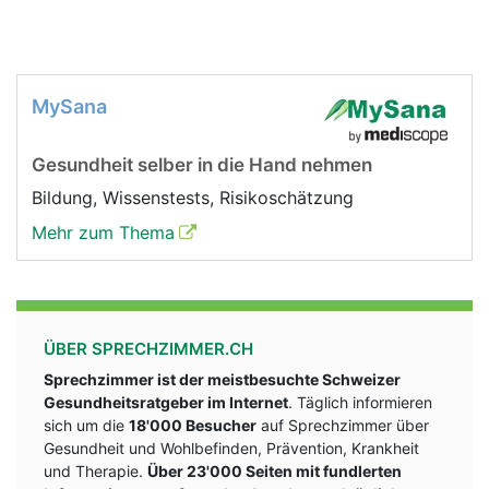
MySana
Gesundheit selber in die Hand nehmen
Bildung, Wissenstests, Risikoschätzung
Mehr zum Thema
ÜBER SPRECHZIMMER.CH
Sprechzimmer ist der meistbesuchte Schweizer
Gesundheitsratgeber im Internet
. Täglich informieren
sich um die
18'000 Besucher
auf Sprechzimmer über
Gesundheit und Wohlbefinden, Prävention, Krankheit
und Therapie.
Über 23'000 Seiten mit fundlerten