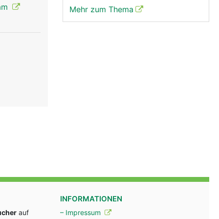
sam
Mehr zum Thema
INFORMATIONEN
ucher
auf
– Impressum