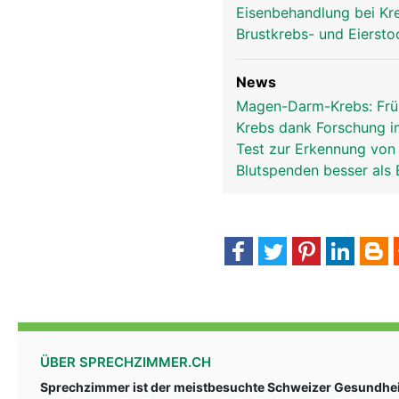
Eisenbehandlung bei Kre
Brustkrebs- und Eiersto
News
Magen-Darm-Krebs: Frü
Krebs dank Forschung 
Test zur Erkennung vo
Blutspenden besser als 
ÜBER SPRECHZIMMER.CH
Sprechzimmer ist der meistbesuchte Schweizer Gesundheit