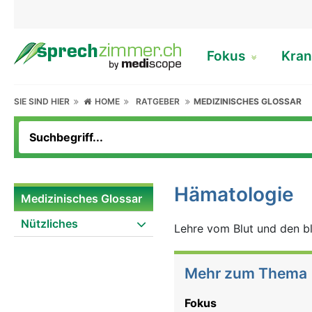
Fokus
Kran
SIE SIND HIER
HOME
RATGEBER
MEDIZINISCHES GLOSSAR
Hämatologie
Medizinisches Glossar
Nützliches
Lehre vom Blut und den b
Mehr zum Thema
Fokus