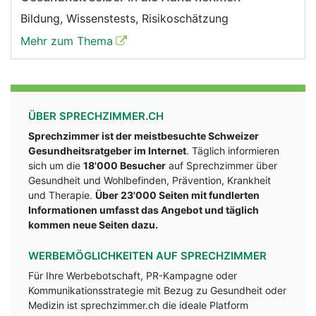
Bildung, Wissenstests, Risikoschätzung
Mehr zum Thema
ÜBER SPRECHZIMMER.CH
Sprechzimmer ist der meistbesuchte Schweizer
Gesundheitsratgeber im Internet
. Täglich informieren
sich um die
18'000 Besucher
auf Sprechzimmer über
Gesundheit und Wohlbefinden, Prävention, Krankheit
und Therapie.
Über 23'000 Seiten mit fundlerten
Informationen umfasst das Angebot und täglich
kommen neue Seiten dazu.
WERBEMÖGLICHKEITEN AUF SPRECHZIMMER
Für Ihre Werbebotschaft, PR-Kampagne oder
Kommunikationsstrategie mit Bezug zu Gesundheit oder
Medizin ist sprechzimmer.ch die ideale Platform