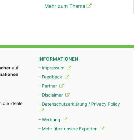
Mehr zum Thema
INFORMATIONEN
ucher
auf
– Impressum
rmationen
– Feedback
– Partner
– Disclaimer
 die ideale
– Datenschutzerklärung / Privacy Policy
– Werbung
– Mehr über unsere Experten