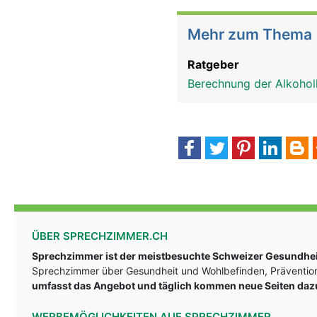
Mehr zum Thema
Ratgeber
Berechnung der Alkohol
ÜBER SPRECHZIMMER.CH
Sprechzimmer ist der meistbesuchte Schweizer Gesundheit
Sprechzimmer über Gesundheit und Wohlbefinden, Prävention
umfasst das Angebot und täglich kommen neue Seiten daz
WERBEMÖGLICHKEITEN AUF SPRECHZIMMER