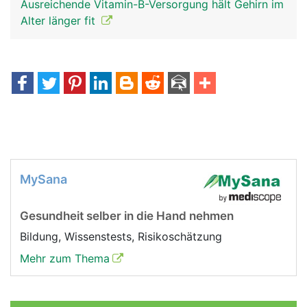
Ausreichende Vitamin-B-Versorgung hält Gehirn im
Alter länger fit
MySana
Gesundheit selber in die Hand nehmen
Bildung, Wissenstests, Risikoschätzung
Mehr zum Thema