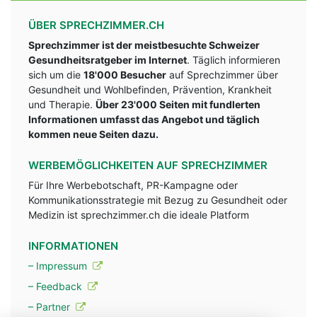
ÜBER SPRECHZIMMER.CH
Sprechzimmer ist der meistbesuchte Schweizer
Gesundheitsratgeber im Internet
. Täglich informieren
sich um die
18'000 Besucher
auf Sprechzimmer über
Gesundheit und Wohlbefinden, Prävention, Krankheit
und Therapie.
Über 23'000 Seiten mit fundlerten
Informationen umfasst das Angebot und täglich
kommen neue Seiten dazu.
WERBEMÖGLICHKEITEN AUF SPRECHZIMMER
Für Ihre Werbebotschaft, PR-Kampagne oder
Kommunikationsstrategie mit Bezug zu Gesundheit oder
Medizin ist sprechzimmer.ch die ideale Platform
INFORMATIONEN
– Impressum
– Feedback
– Partner