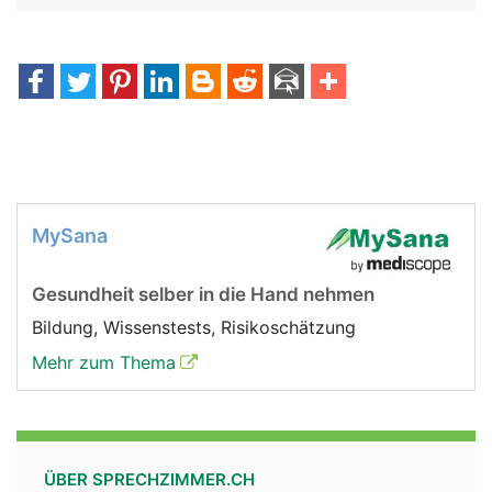
MySana
Gesundheit selber in die Hand nehmen
Bildung, Wissenstests, Risikoschätzung
Mehr zum Thema
ÜBER SPRECHZIMMER.CH