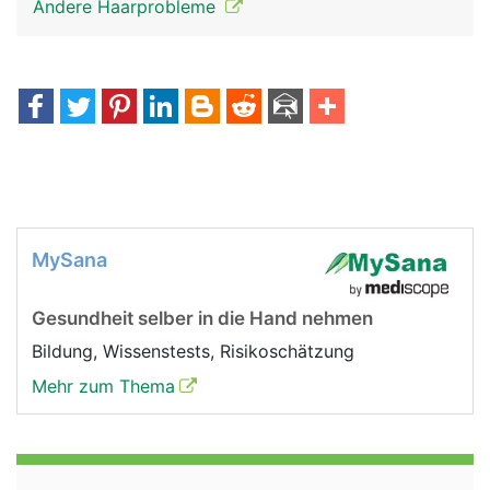
Andere Haarprobleme
MySana
Gesundheit selber in die Hand nehmen
Bildung, Wissenstests, Risikoschätzung
Mehr zum Thema