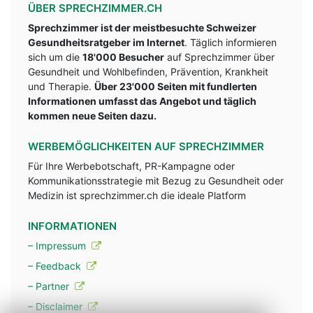
ÜBER SPRECHZIMMER.CH
Sprechzimmer ist der meistbesuchte Schweizer
Gesundheitsratgeber im Internet
. Täglich informieren
sich um die
18'000 Besucher
auf Sprechzimmer über
Gesundheit und Wohlbefinden, Prävention, Krankheit
und Therapie.
Über 23'000 Seiten mit fundlerten
Informationen umfasst das Angebot und täglich
kommen neue Seiten dazu.
WERBEMÖGLICHKEITEN AUF SPRECHZIMMER
Für Ihre Werbebotschaft, PR-Kampagne oder
Kommunikationsstrategie mit Bezug zu Gesundheit oder
Medizin ist sprechzimmer.ch die ideale Platform
INFORMATIONEN
– Impressum
– Feedback
– Partner
– Disclaimer