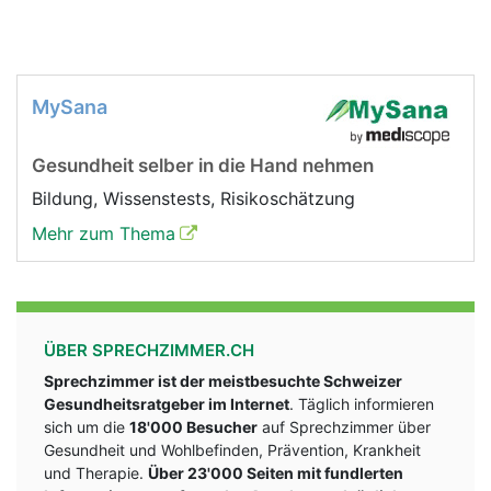
MySana
Gesundheit selber in die Hand nehmen
Bildung, Wissenstests, Risikoschätzung
Mehr zum Thema
ÜBER SPRECHZIMMER.CH
Sprechzimmer ist der meistbesuchte Schweizer
Gesundheitsratgeber im Internet
. Täglich informieren
sich um die
18'000 Besucher
auf Sprechzimmer über
Gesundheit und Wohlbefinden, Prävention, Krankheit
und Therapie.
Über 23'000 Seiten mit fundlerten