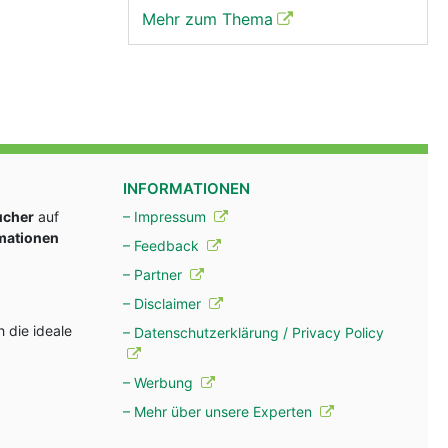
Mehr zum Thema
INFORMATIONEN
ucher
auf
– Impressum
rmationen
– Feedback
– Partner
– Disclaimer
 die ideale
– Datenschutzerklärung / Privacy Policy
– Werbung
– Mehr über unsere Experten